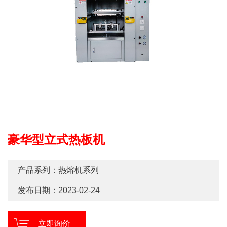
豪华型立式热板机
产品系列：热熔机系列
发布日期：2023-02-24
立即询价