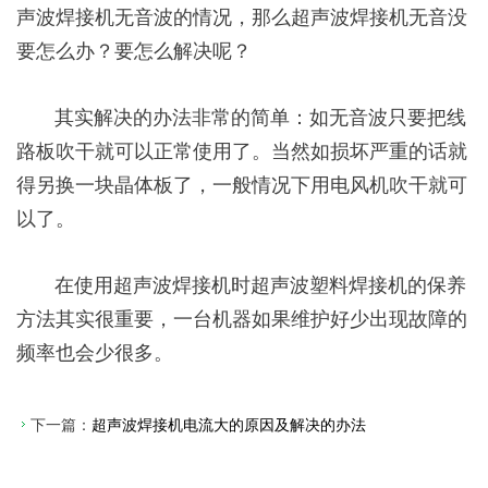
声波焊接机无音波的情况，那么超声波焊接机无音没
要怎么办？要怎么解决呢？
其实解决的办法非常的简单：如无音波只要把线
路板吹干就可以正常使用了。当然如损坏严重的话就
得另换一块晶体板了，一般情况下用电风机吹干就可
以了。
在使用超声波焊接机时超声波塑料焊接机的保养
方法其实很重要，一台机器如果维护好少出现故障的
频率也会少很多。
下一篇：
超声波焊接机电流大的原因及解决的办法