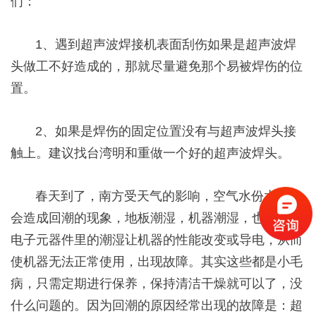
们：
1、遇到超声波焊接机表面刮伤如果是超声波焊
头做工不好造成的，那就尽量避免那个易被焊伤的位
置。
2、如果是焊伤的固定位置没有与超声波焊头接
触上。建议找台湾明和重做一个好的超声波焊头。
春天到了，南方受天气的影响，空气水份太多，
会造成回潮的现象，地板潮湿，机器潮湿，也造成了
电子元器件里的潮湿让机器的性能改变或导电，从而
使机器无法正常使用，出现故障。其实这些都是小毛
病，只需定期进行保养，保持清洁干燥就可以了，没
什么问题的。因为回潮的原因经常出现的故障是：超